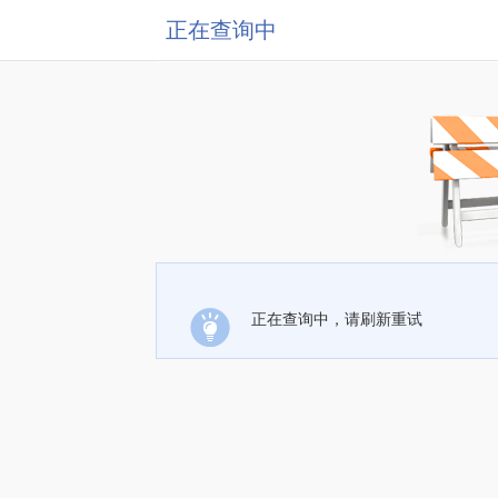
正在查询中
正在查询中，请刷新重试