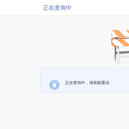
正在查询中
正在查询中，请刷新重试