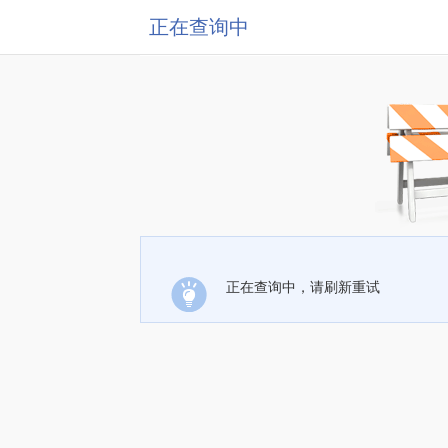
正在查询中
正在查询中，请刷新重试